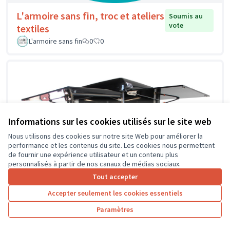
L'armoire sans fin, troc et ateliers
Soumis au
vote
textiles
L'armoire sans fin
0
0
Informations sur les cookies utilisés sur le site web
Nous utilisons des cookies sur notre site Web pour améliorer la
performance et les contenus du site. Les cookies nous permettent
de fournir une expérience utilisateur et un contenu plus
personnalisés à partir de nos canaux de médias sociaux.
Tout accepter
Accepter seulement les cookies essentiels
Paramètres