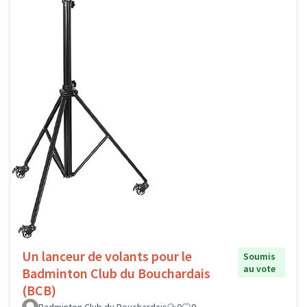
Un lanceur de volants pour le
Soumis
au vote
Badminton Club du Bouchardais
(BCB)