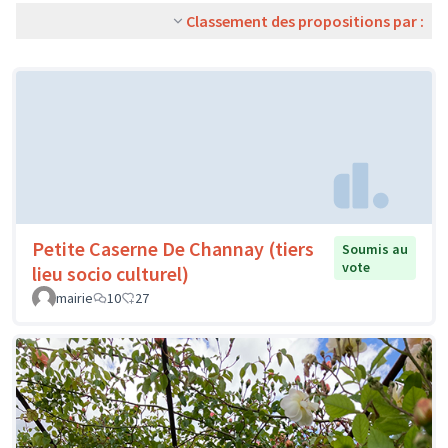
Classement des propositions par :
Petite Caserne De Channay (tiers
Soumis au
vote
lieu socio culturel)
mairie
10
27