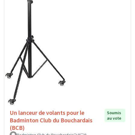
Un lanceur de volants pour le
Soumis
au vote
Badminton Club du Bouchardais
(BCB)