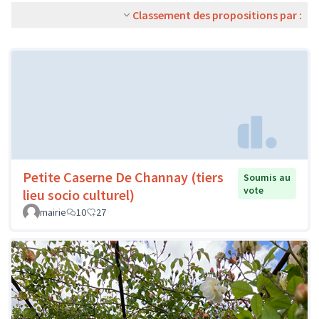
Classement des propositions par :
Petite Caserne De Channay (tiers
Soumis au
vote
lieu socio culturel)
mairie
10
27