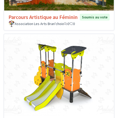
Parcours Artistique au Féminin
Soumis au vote
Association Les Arts Bran'choix
0
0