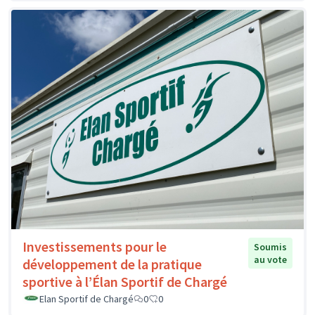
Investissements pour le
Soumis
au vote
développement de la pratique
sportive à l’Élan Sportif de Chargé
Elan Sportif de Chargé
0
0