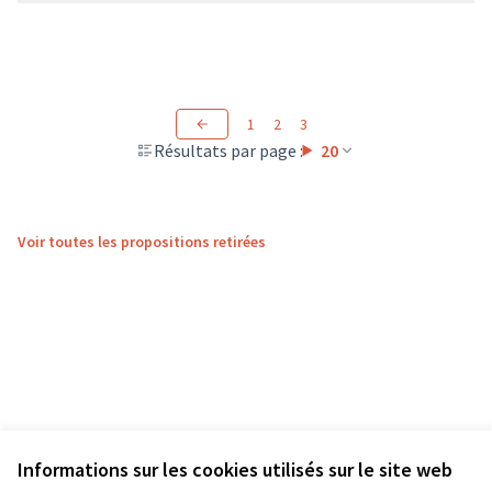
1
2
3
Résultats par page :
20
Voir toutes les propositions retirées
Informations sur les cookies utilisés sur le site web