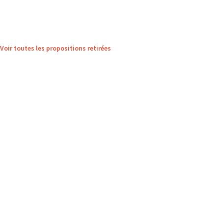
Voir toutes les propositions retirées