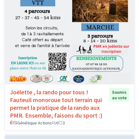
Joëlette , la rando pour tous !
Soumis
au vote
Fauteuil monoroue tout terrain qui
permet la pratique de la rando aux
PMR. Ensemble, faisons du sport :)
Génétique Actions
0
3