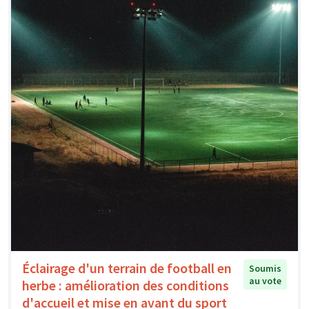
Éclairage d'un terrain de football en
Soumis
au vote
herbe : amélioration des conditions
d'accueil et mise en avant du sport