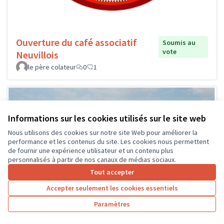
Ouverture du café associatif
Soumis au
vote
Neuvillois
le père colateur
0
1
Informations sur les cookies utilisés sur le site web
Nous utilisons des cookies sur notre site Web pour améliorer la
performance et les contenus du site. Les cookies nous permettent
de fournir une expérience utilisateur et un contenu plus
personnalisés à partir de nos canaux de médias sociaux.
Tout accepter
Accepter seulement les cookies essentiels
Paramètres