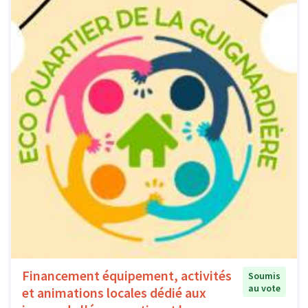
Financement équipement, activités
Soumis
au vote
et animations locales dédié aux