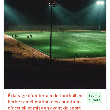
Éclairage d'un terrain de football en
Soumis
au vote
herbe : amélioration des conditions
d'accueil et mise en avant du sport