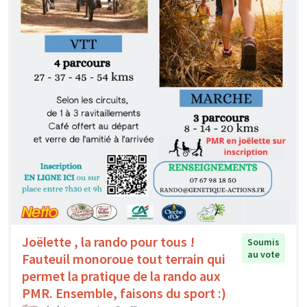
Joëlette , la rando pour tous !
Soumis
au vote
Fauteuil monoroue tout terrain qui
permet la pratique de la rando aux
PMR. Ensemble, faisons du sport :)