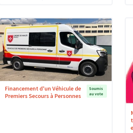
Financement d'un Véhicule de
Soumis
au vote
Premiers Secours à Personnes