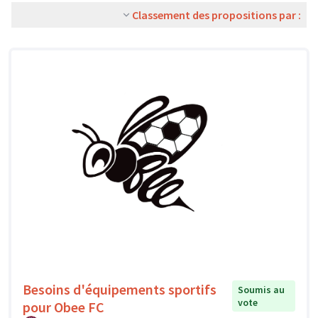
Classement des propositions par :
Besoins d'équipements sportifs
Soumis au
vote
pour Obee FC