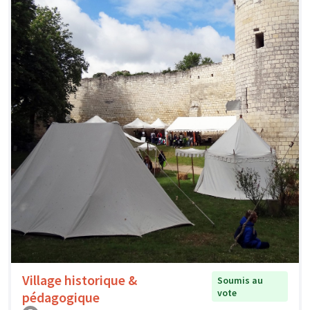
Village historique &
Soumis au
vote
pédagogique