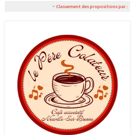
Classement des propositions par :