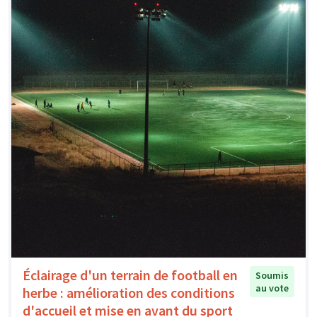
Éclairage d'un terrain de football en
Soumis
au vote
herbe : amélioration des conditions
d'accueil et mise en avant du sport