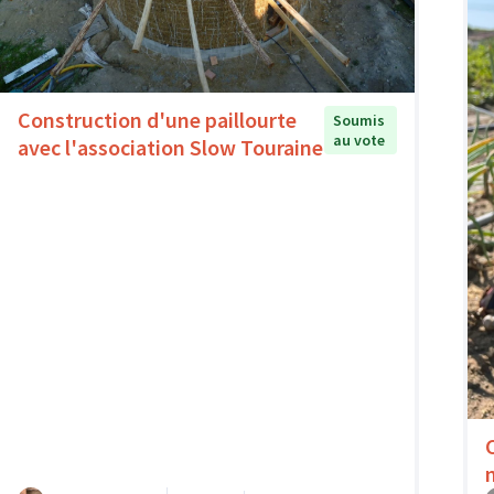
Construction d'une paillourte
Soumis
au vote
avec l'association Slow Touraine