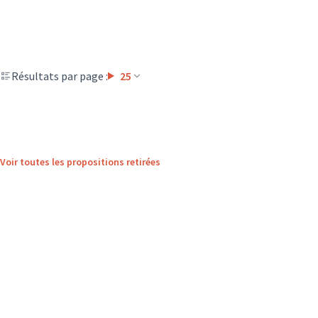
Résultats par page :
25
Voir toutes les propositions retirées