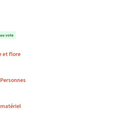
au vote
 et flore
 Personnes
 matériel