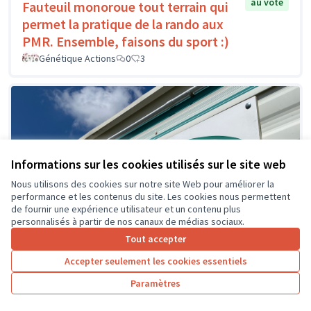
au vote
Fauteuil monoroue tout terrain qui
permet la pratique de la rando aux
PMR. Ensemble, faisons du sport :)
Génétique Actions
0
3
Informations sur les cookies utilisés sur le site web
Nous utilisons des cookies sur notre site Web pour améliorer la
performance et les contenus du site. Les cookies nous permettent
de fournir une expérience utilisateur et un contenu plus
personnalisés à partir de nos canaux de médias sociaux.
Tout accepter
Accepter seulement les cookies essentiels
Paramètres