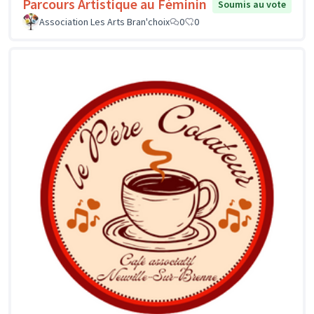
Parcours Artistique au Féminin
Soumis au vote
Association Les Arts Bran'choix
0
0