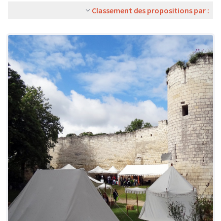
Classement des propositions par :