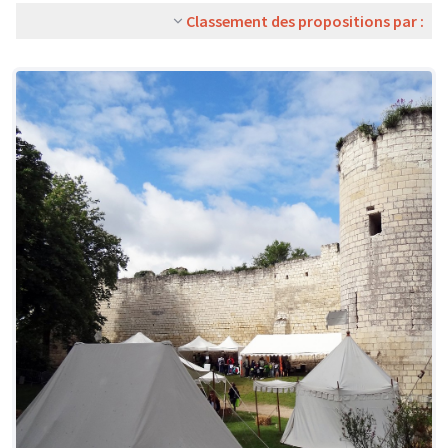
Classement des propositions par :