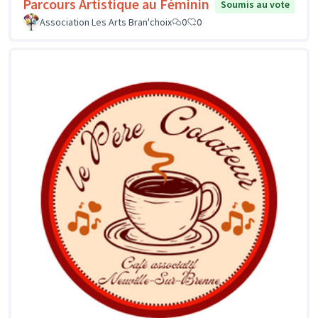
Parcours Artistique au Féminin
Soumis au vote
Association Les Arts Bran'choix
0
0