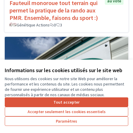
au vote
Fauteuil monoroue tout terrain qui
permet la pratique de la rando aux
PMR. Ensemble, faisons du sport :)
Génétique Actions
0
3
Informations sur les cookies utilisés sur le site web
Nous utilisons des cookies sur notre site Web pour améliorer la
performance et les contenus du site. Les cookies nous permettent
de fournir une expérience utilisateur et un contenu plus
personnalisés à partir de nos canaux de médias sociaux.
Tout accepter
Accepter seulement les cookies essentiels
Paramètres