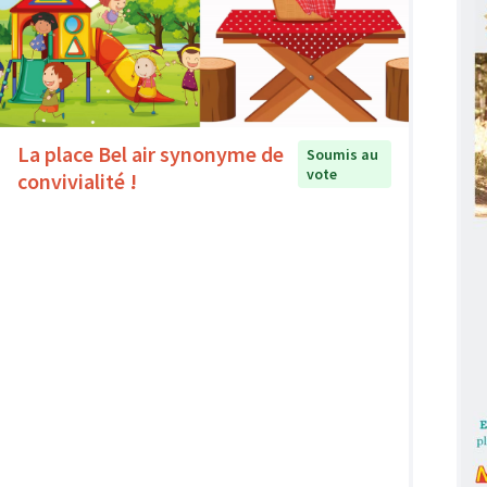
La place Bel air synonyme de
Soumis au
vote
convivialité !