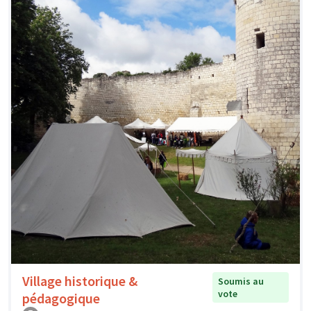
Village historique &
Soumis au
vote
pédagogique