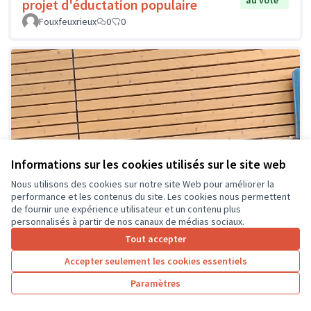
au vote
projet d'éductation populaire
Fouxfeuxrieux
0
0
Informations sur les cookies utilisés sur le site web
Nous utilisons des cookies sur notre site Web pour améliorer la
performance et les contenus du site. Les cookies nous permettent
de fournir une expérience utilisateur et un contenu plus
personnalisés à partir de nos canaux de médias sociaux.
Tout accepter
Accepter seulement les cookies essentiels
Paramètres