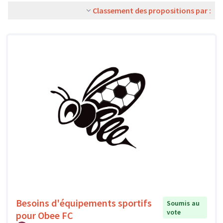
Classement des propositions par :
Besoins d'équipements sportifs
Soumis au
vote
pour Obee FC