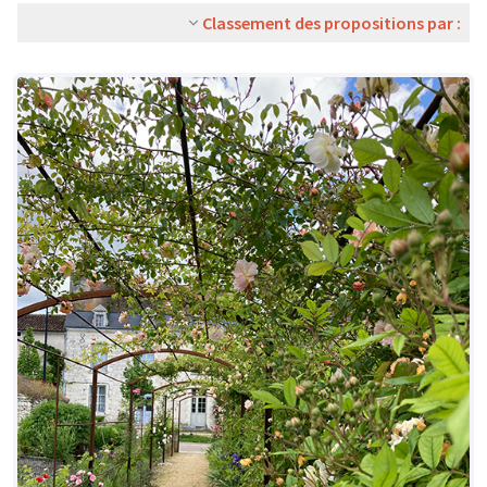
Classement des propositions par :