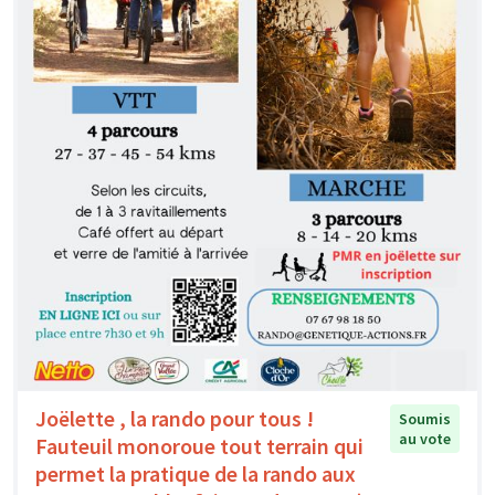
Joëlette , la rando pour tous !
Soumis
au vote
Fauteuil monoroue tout terrain qui
permet la pratique de la rando aux