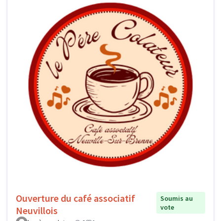
Ouverture du café associatif
Soumis au
vote
Neuvillois