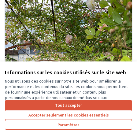
Informations sur les cookies utilisés sur le site web
Nous utilisons des cookies sur notre site Web pour améliorer la
performance et les contenus du site. Les cookies nous permettent
de fournir une expérience utilisateur et un contenu plus
personnalisés à partir de nos canaux de médias sociaux.
Tout accepter
Accepter seulement les cookies essentiels
Paramètres