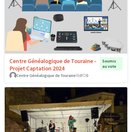
Centre Généalogique de Touraine -
Soumis
au vote
Projet Captation 2024
Centre Généalogique de Touraine
0
0