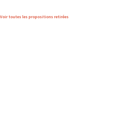
Voir toutes les propositions retirées