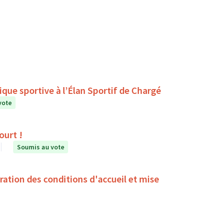
que sportive à l’Élan Sportif de Chargé
vote
ourt !
Soumis au vote
oration des conditions d'accueil et mise