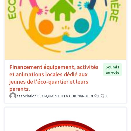
Financement équipement, activités
Soumis
au vote
et animations locales dédié aux
jeunes de l'éco-quartier et leurs
parents.
association ECO-QUARTIER LA GUIGNARDIERE
0
0