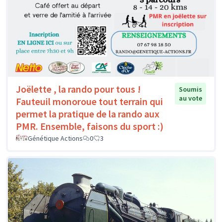
Joëlette , la rando pour tous !
Soumis
au vote
Fauteuil monoroue tout terrain qui
permet la pratique de la rando aux
PMR. Ensemble, faisons du sport :)
Génétique Actions
0
3