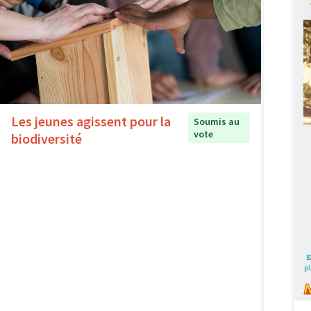
Les jeunes agissent pour la
Soumis au
vote
biodiversité