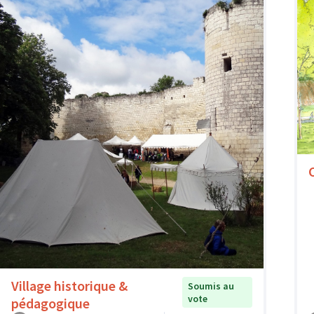
Village historique &
Soumis au
vote
pédagogique