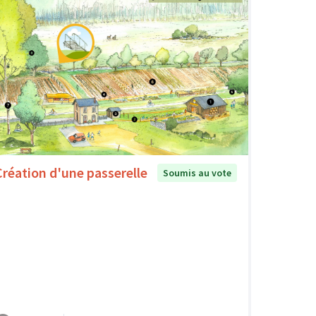
Création d'une passerelle
Soumis au vote