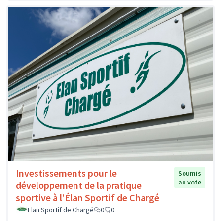
Investissements pour le
Soumis
au vote
développement de la pratique
sportive à l’Élan Sportif de Chargé
Elan Sportif de Chargé
0
0