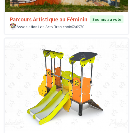
Parcours Artistique au Féminin
Soumis au vote
Association Les Arts Bran'choix
0
0