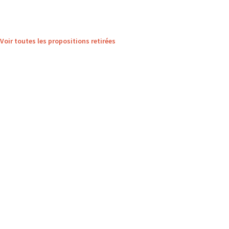
Voir toutes les propositions retirées