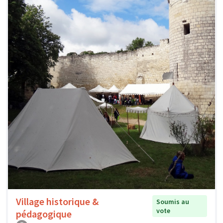
Village historique &
Soumis au
vote
pédagogique