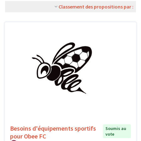
Classement des propositions par :
Besoins d'équipements sportifs
Soumis au
vote
pour Obee FC