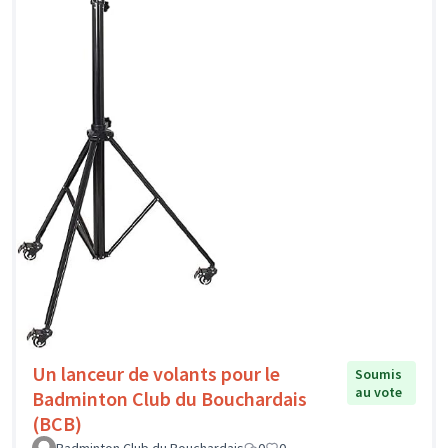
Un lanceur de volants pour le
Soumis
au vote
Badminton Club du Bouchardais
(BCB)