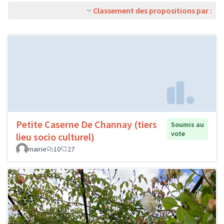
Classement des propositions par :
Petite Caserne De Channay (tiers
Soumis au
vote
lieu socio culturel)
mairie
10
27