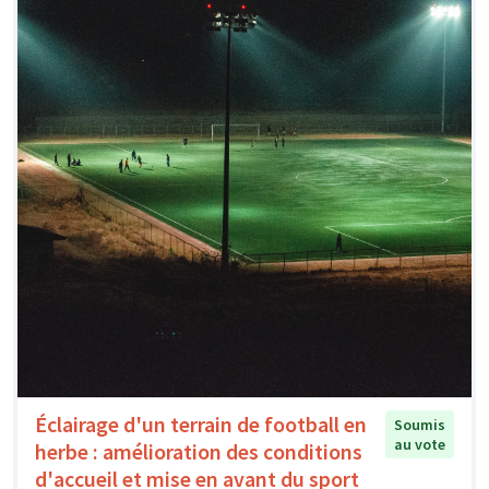
Éclairage d'un terrain de football en
Soumis
au vote
herbe : amélioration des conditions
d'accueil et mise en avant du sport