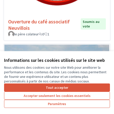
Ouverture du café associatif
Soumis au
vote
Neuvillois
le père colateur
0
1
Informations sur les cookies utilisés sur le site web
Nous utilisons des cookies sur notre site Web pour améliorer la
performance et les contenus du site. Les cookies nous permettent
de fournir une expérience utilisateur et un contenu plus
personnalisés à partir de nos canaux de médias sociaux.
Tout accepter
Accepter seulement les cookies essentiels
Paramètres