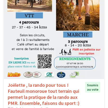
Joëlette , la rando pour tous !
Soumis
au vote
Fauteuil monoroue tout terrain qui
permet la pratique de la rando aux
PMR. Ensemble, faisons du sport :)