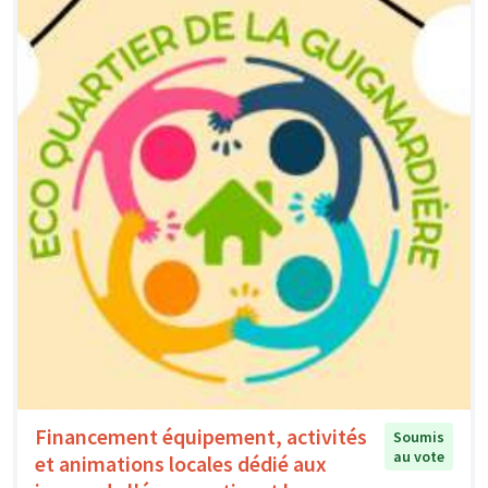
Financement équipement, activités
Soumis
au vote
et animations locales dédié aux