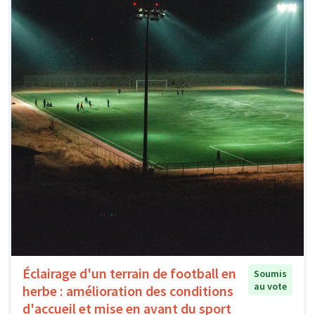
Éclairage d'un terrain de football en
Soumis
au vote
herbe : amélioration des conditions
d'accueil et mise en avant du sport