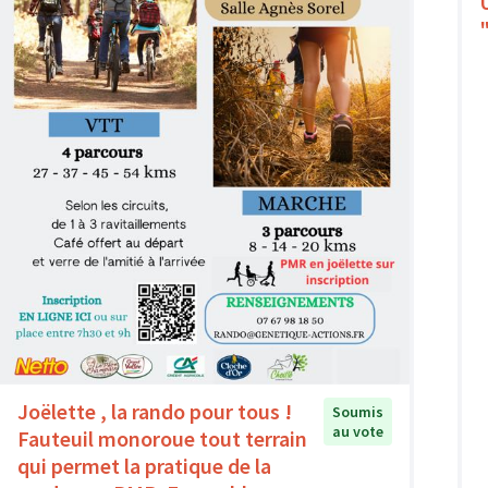
Joëlette , la rando pour tous !
Soumis
au vote
Fauteuil monoroue tout terrain
qui permet la pratique de la