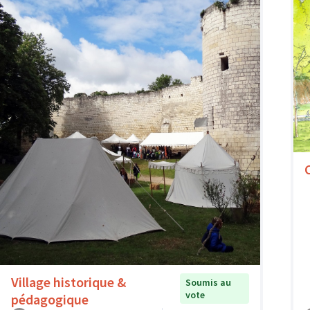
Village historique &
Soumis au
vote
pédagogique