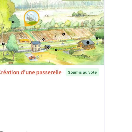
Création d'une passerelle
Soumis au vote