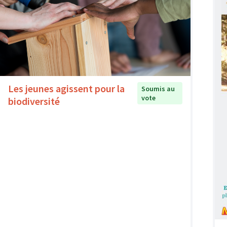
Les jeunes agissent pour la
Soumis au
vote
biodiversité