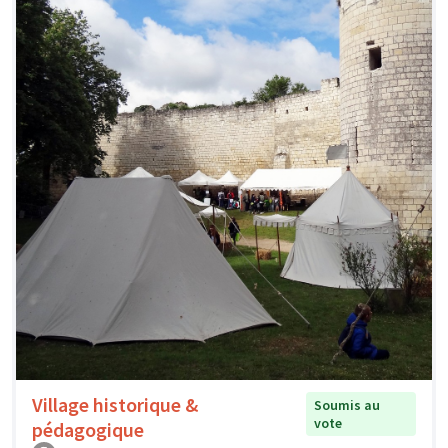
Village historique &
Soumis au
vote
pédagogique