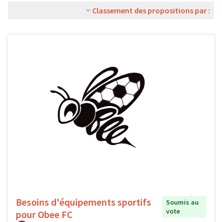
Classement des propositions par :
Besoins d'équipements sportifs
Soumis au
vote
pour Obee FC