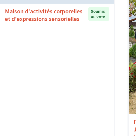
Maison d'activités corporelles
Soumis
au vote
et d'expressions sensorielles