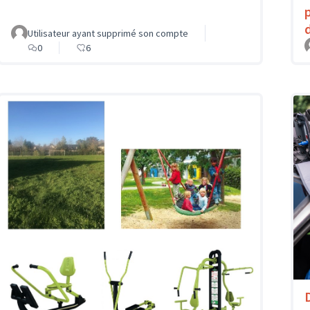
Utilisateur ayant supprimé son compte
0
6