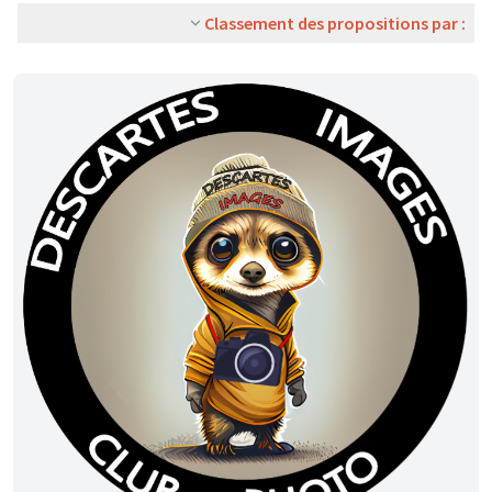
Classement des propositions par :