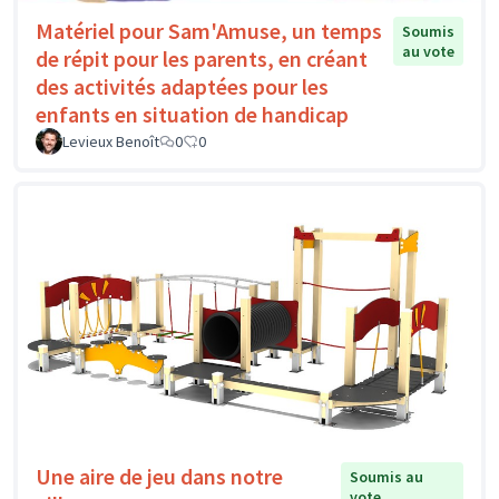
Matériel pour Sam'Amuse, un temps
Soumis
au vote
de répit pour les parents, en créant
des activités adaptées pour les
enfants en situation de handicap
Levieux Benoît
0
0
Une aire de jeu dans notre
Soumis au
vote