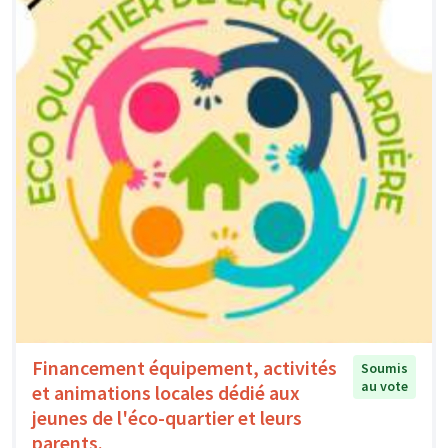
Financement équipement, activités
Soumis
au vote
et animations locales dédié aux
jeunes de l'éco-quartier et leurs
parents.