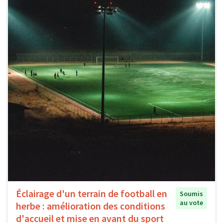
Éclairage d'un terrain de football en
Soumis
au vote
herbe : amélioration des conditions
d'accueil et mise en avant du sport