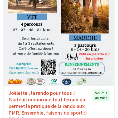
Joëlette , la rando pour tous !
Soumis
au vote
Fauteuil monoroue tout terrain qui
permet la pratique de la rando aux
PMR. Ensemble, faisons du sport :)