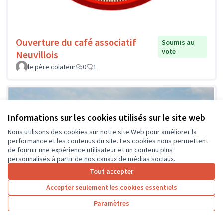
Ouverture du café associatif
Soumis au
vote
Neuvillois
le père colateur
0
1
Informations sur les cookies utilisés sur le site web
Nous utilisons des cookies sur notre site Web pour améliorer la
performance et les contenus du site. Les cookies nous permettent
de fournir une expérience utilisateur et un contenu plus
personnalisés à partir de nos canaux de médias sociaux.
Tout accepter
Accepter seulement les cookies essentiels
Paramètres