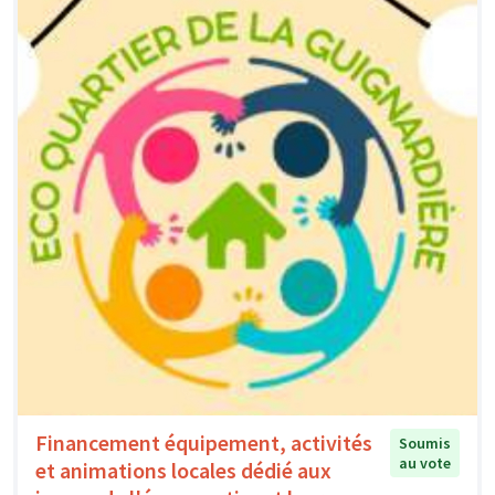
Financement équipement, activités
Soumis
au vote
et animations locales dédié aux