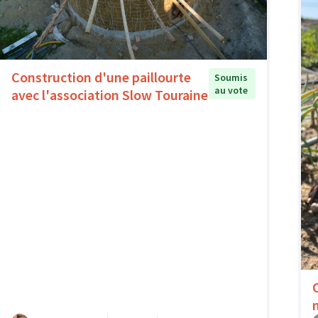
Construction d'une paillourte
Soumis
au vote
avec l'association Slow Touraine