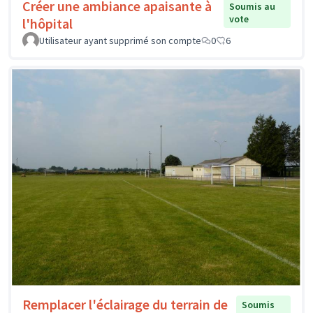
Créer une ambiance apaisante à
Soumis au
vote
l'hôpital
Utilisateur ayant supprimé son compte
0
6
Remplacer l'éclairage du terrain de
Soumis