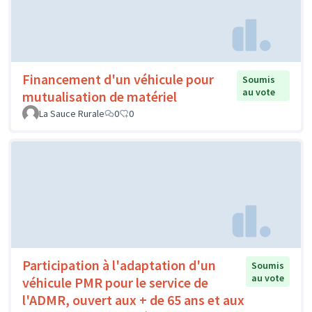
Financement d'un véhicule pour
Soumis
au vote
mutualisation de matériel
La Sauce Rurale
0
0
Participation à l'adaptation d'un
Soumis
au vote
véhicule PMR pour le service de
l'ADMR, ouvert aux + de 65 ans et aux