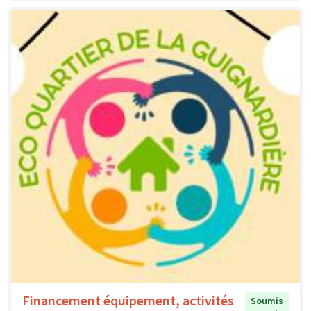
Financement équipement, activités
Soumis