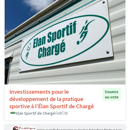
Investissements pour le
Soumis
au vote
développement de la pratique
sportive à l’Élan Sportif de Chargé
Elan Sportif de Chargé
0
0