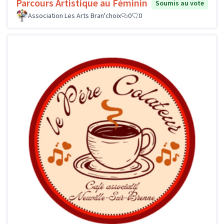
Parcours Artistique au Féminin
Soumis au vote
Association Les Arts Bran'choix
0
0