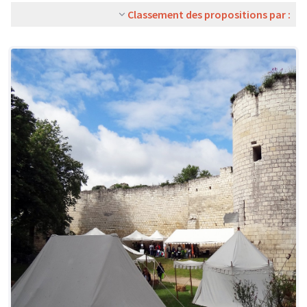
Classement des propositions par :