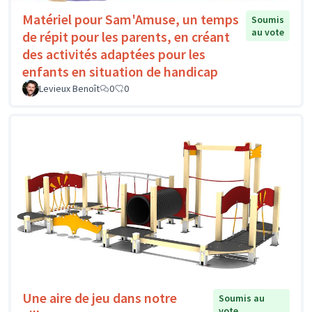
Matériel pour Sam'Amuse, un temps
Soumis
au vote
de répit pour les parents, en créant
des activités adaptées pour les
enfants en situation de handicap
Levieux Benoît
0
0
Une aire de jeu dans notre
Soumis au
vote