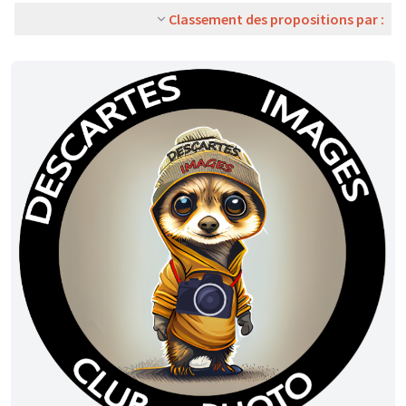
Classement des propositions par :