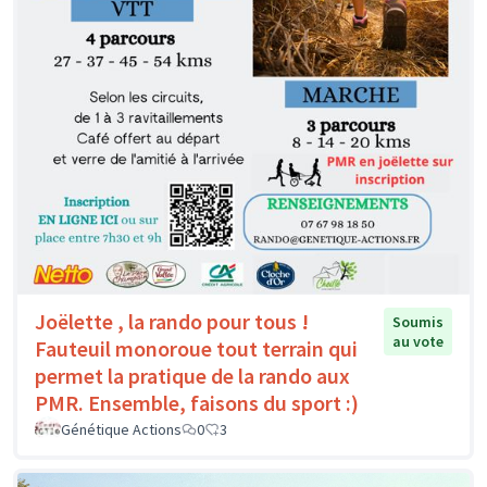
Joëlette , la rando pour tous !
Soumis
au vote
Fauteuil monoroue tout terrain qui
permet la pratique de la rando aux
PMR. Ensemble, faisons du sport :)
Génétique Actions
0
3