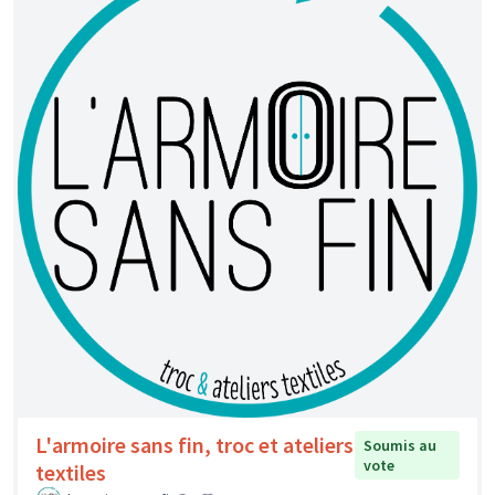
L'armoire sans fin, troc et ateliers
Soumis au
vote
textiles