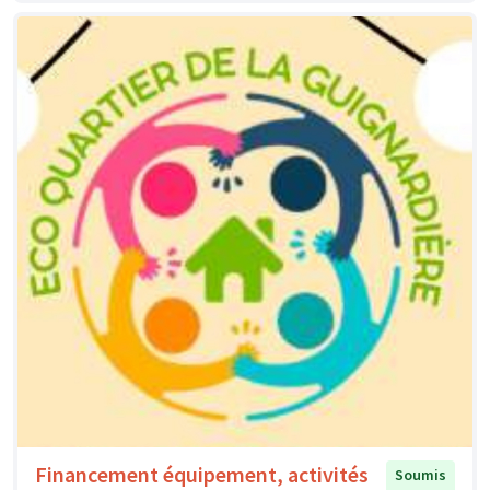
Financement équipement, activités
Soumis