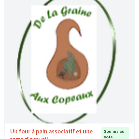
Un four à pain associatif et une
Soumis au
vote
serre d'accueil