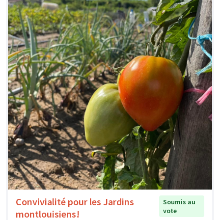
Convivialité pour les Jardins
Soumis au
vote
montlouisiens!