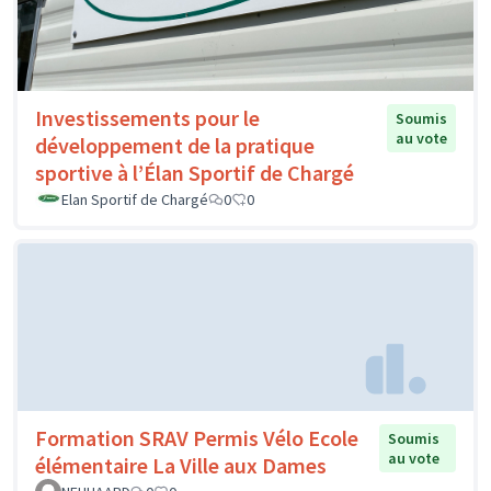
Investissements pour le
Soumis
au vote
développement de la pratique
sportive à l’Élan Sportif de Chargé
Elan Sportif de Chargé
0
0
Formation SRAV Permis Vélo Ecole
Soumis
au vote
élémentaire La Ville aux Dames