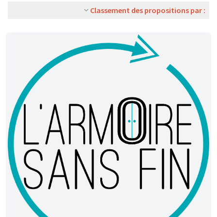
Classement des propositions par :