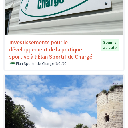
Investissements pour le
Soumis
au vote
développement de la pratique
sportive à l’Élan Sportif de Chargé
Elan Sportif de Chargé
0
0