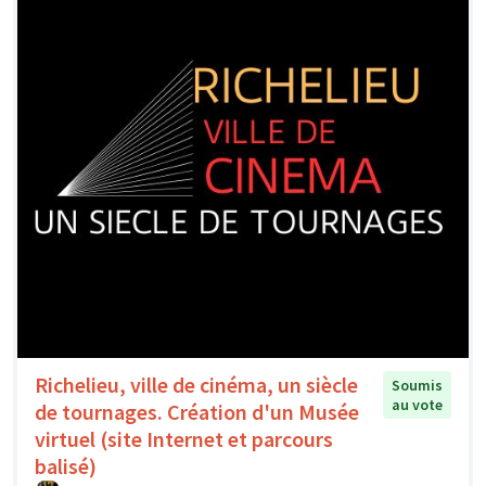
Richelieu, ville de cinéma, un siècle
Soumis
au vote
de tournages. Création d'un Musée
virtuel (site Internet et parcours
balisé)