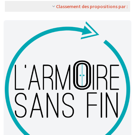
Classement des propositions par :